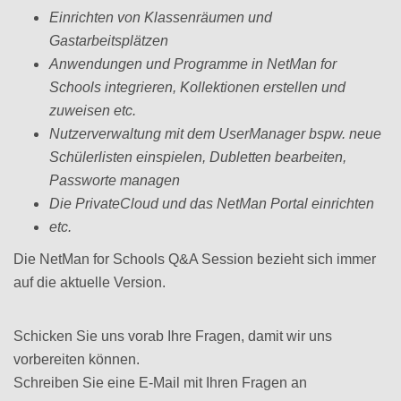
Einrichten von Klassenräumen und
Gastarbeitsplätzen
Anwendungen und Programme in NetMan for
Schools integrieren, Kollektionen erstellen und
zuweisen etc.
Nutzerverwaltung mit dem UserManager bspw. neue
Schülerlisten einspielen, Dubletten bearbeiten,
Passworte managen
Die PrivateCloud und das NetMan Portal einrichten
etc.
Die NetMan for Schools Q&A Session bezieht sich immer
auf die aktuelle Version.
Schicken Sie uns vorab Ihre Fragen, damit wir uns
vorbereiten können.
Schreiben Sie eine E-Mail mit Ihren Fragen an