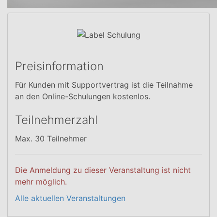
Preisinformation
Für Kunden mit Supportvertrag ist die Teilnahme
an den Online-Schulungen kostenlos.
Teilnehmerzahl
Max. 30 Teilnehmer
Die Anmeldung zu dieser Veranstaltung ist nicht
mehr möglich.
Alle aktuellen Veranstaltungen