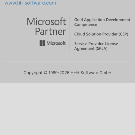
www.hh-software.com
Copyright © 1989-2026 H+H Software GmbH