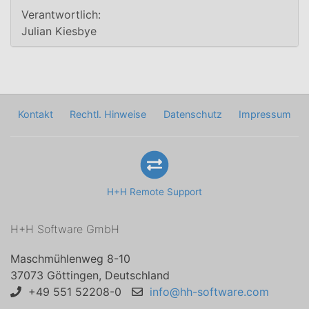
Verantwortlich:
Julian Kiesbye
Kontakt
Rechtl. Hinweise
Datenschutz
Impressum
H+H Remote Support
H+H Software GmbH
Maschmühlenweg 8-10
37073 Göttingen, Deutschland
+49 551 52208-0
info@hh-software.com