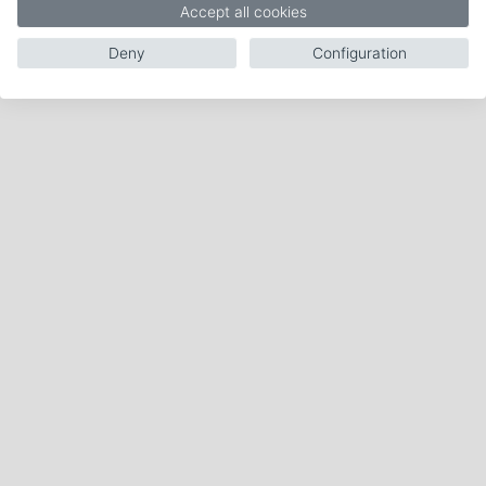
Accept all cookies
Deny
Configuration