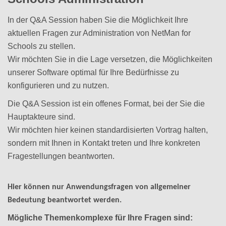
In der Q&A Session haben Sie die Möglichkeit Ihre
aktuellen Fragen zur Administration von NetMan for
Schools zu stellen.
Wir möchten Sie in die Lage versetzen, die Möglichkeiten
unserer Software optimal für Ihre Bedürfnisse zu
konfigurieren und zu nutzen.
Die Q&A Session ist ein offenes Format, bei der Sie die
Hauptakteure sind.
Wir möchten hier keinen standardisierten Vortrag halten,
sondern mit Ihnen in Kontakt treten und Ihre konkreten
Fragestellungen beantworten.
Hier können nur Anwendungsfragen von allgemeiner
Bedeutung beantwortet werden.
Mögliche Themenkomplexe für Ihre Fragen sind: