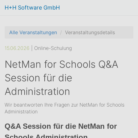
H+H Software GmbH
Alle Veranstaltungen
Veranstaltungsdetails
15.06.2026
| Online-Schulung
NetMan for Schools Q&A
Session für die
Administration
Wir beantworten Ihre Fragen zur NetMan for Schools
Administration
Q&A Session für die NetMan for
Schools Administration