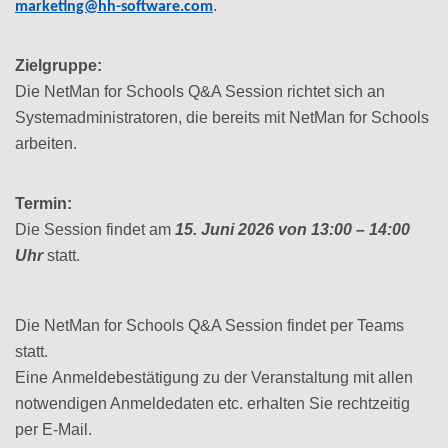
.
marketing@hh-software.com
Zielgruppe:
Die NetMan for Schools Q&A Session richtet sich an
Systemadministratoren, die bereits mit NetMan for Schools
arbeiten.
Termin:
Die Session findet am
15. Juni 2026 von 13:00 – 14:00
Uhr
statt.
Die NetMan for Schools Q&A Session findet per Teams
statt.
Eine Anmeldebestätigung zu der Veranstaltung mit allen
notwendigen Anmeldedaten etc. erhalten Sie rechtzeitig
per E-Mail.