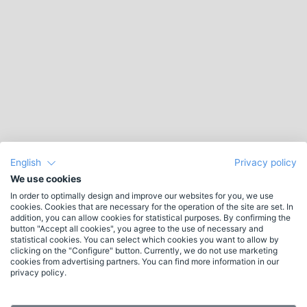
English
Privacy policy
We use cookies
In order to optimally design and improve our websites for you, we use
cookies. Cookies that are necessary for the operation of the site are set. In
addition, you can allow cookies for statistical purposes. By confirming the
button "Accept all cookies", you agree to the use of necessary and
statistical cookies. You can select which cookies you want to allow by
clicking on the "Configure" button. Currently, we do not use marketing
cookies from advertising partners. You can find more information in our
privacy policy.