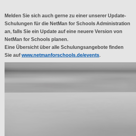
Melden Sie sich auch gerne zu einer unserer Update-
Schulungen für die NetMan for Schools Administration
an, falls Sie ein Update auf eine neuere Version von
NetMan for Schools planen.
Eine Übersicht über alle Schulungsangebote finden
Sie auf
www.netmanforschools.de/events
.